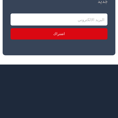
جديد
اشتراك