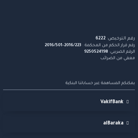
رقم الترخيص:
6222
رقم قرار الحكم من المحكمة :
2016/223-2016/501
الرقم الضريبي:
9250524198
معفي من الضرائب
يمكنكم المساهمة عبر حساباتنا البنكية
VakifBank
alBaraka