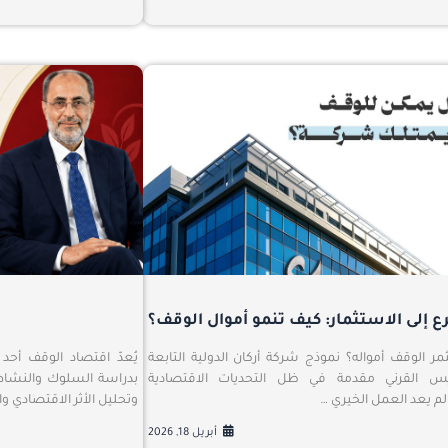
رع إلى الاستثمار: كيف تنمو أموال الوقف؟
ع
 الوقف أمواله؟ نموذج شركة أركان الدولية التابعة
يُعدّ اقتصاد الوقف أحد
س القرني مقدمة في ظل التحديات الاقتصادية
بدراسة السلوك والنشاط 
 لم يعد العمل الخيري …
وتحليل الأثر الاقتصادي و
أبريل 18, 2026