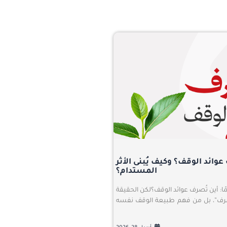
عوائد الوقف؟ وكيف يُبنى الأثر
المستدام؟
ًا: أين تُصرف عوائد الوقف؟لكن الحقيقة
الصرف”، بل من فهم طبيعة الوقف نفسه