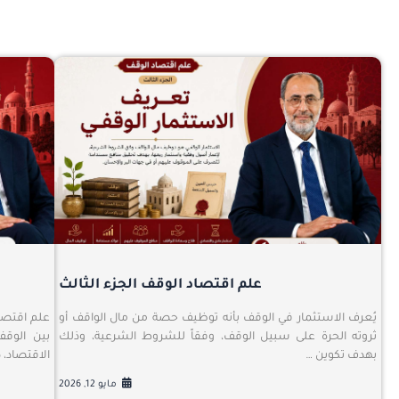
علم اقتصاد الوقف الجزء الثالث
يُعرف الاستثمار في الوقف بأنه توظيف حصة من مال الواقف أو
علم اقتصاد
ثروته الحرة على سبيل الوقف، وفقاً للشروط الشرعية، وذلك
بين الوقف
بهدف تكوين …
الاقتصاد، ص
مايو 12, 2026