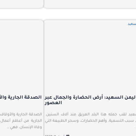
ليمن السعيد: أرض الحضارة والجمال عبر
الصدقة الجارية وال
العصور
عيد لقب حمله هذا البلد العريق منذ آلاف السنين.
الصدقة الجارية والأوقاف
 سبب التسمية، وأهم الحضارات، وسحر الطبيعة التي
الجارية من أعظم أعمال ا
وفاة الإنسان، فهي …