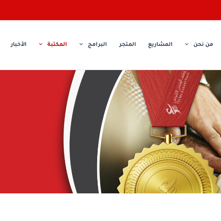
من نحن
المشاريع
المتجر
البرامج
المكتبة
الأخبار