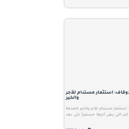
أوقاف: استثمار مستدام للأجر
والخير
: استثمار مستدام للأجر والخير الصدقة
لبر التي يبقى أجرها مستمراً حتى بعد