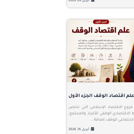
أبريل 28, 2026
لم اقتصاد الوقف الجزء الأول
 فروع الاقتصاد الإسلامي التي تختص
الاقتصادي الوقفي للأفراد والمجتمع،
الاجتماعي للوقف، إضافة …
أبريل 16, 2026