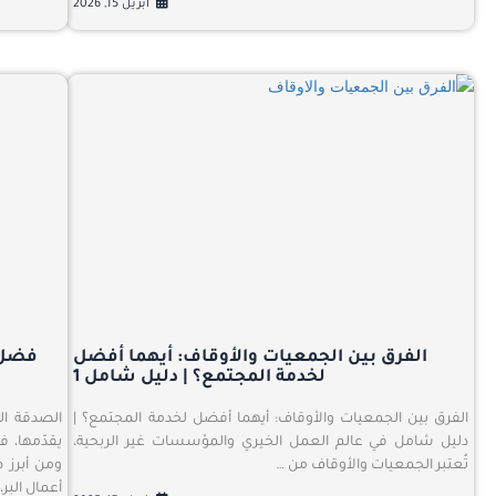
أبريل 15, 2026
الفرق بين الجمعيات والأوقاف: أيهما أفضل
فضل 
لخدمة المجتمع؟ | دليل شامل 1
الفرق بين الجمعيات والأوقاف: أيهما أفضل لخدمة المجتمع؟ |
الصدقة ال
دليل شامل في عالم العمل الخيري والمؤسسات غير الربحية،
يقدّمها، ف
تُعتبر الجمعيات والأوقاف من …
ومن أبرز 
أعمال البر