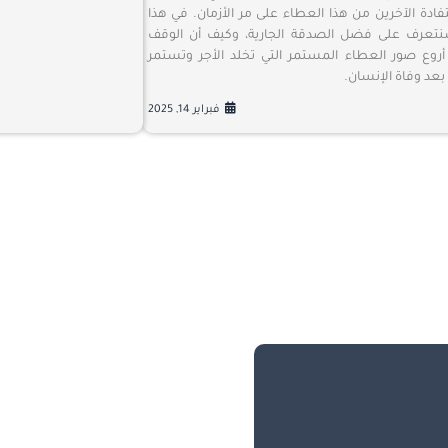
دة الآخرين من هذا العطاء على مر الأزمان. في هذا
نتعرف على فضل الصدقة الجارية، وكيف أن الوقف
 أروع صور العطاء المستمر التي تخلد الأجر وتستمر
 بعد وفاة الإنسان.
فبراير 14, 2025