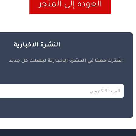
العودة إلى المتجر
النشرة الاخبارية
اشترك معنا في النشرة الاخبارية ليصلك كل جديد