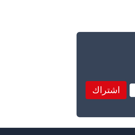
اشتراك