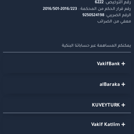
رقم الترخيص:
6222
رقم قرار الحكم من المحكمة :
2016/223-2016/501
الرقم الضريبي:
9250524198
معفي من الضرائب
يمكنكم المساهمة عبر حساباتنا البنكية
VakifBank
alBaraka
KUVEYTURK
Vakif Katlim