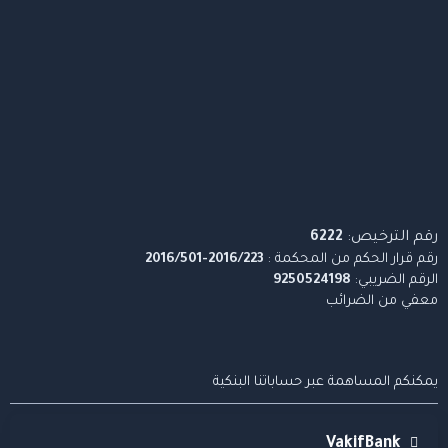
رقم الترخيص:
6222
رقم قرار الحكم من المحكمة :
2016/223-2016/501
الرقم الضريبي:
9250524198
معفي من الضرائب
يمكنكم المساهمة عبر حساباتنا البنكية
VakifBank