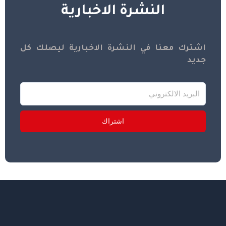
النشرة الاخبارية
اشترك معنا في النشرة الاخبارية ليصلك كل
جديد
اشتراك