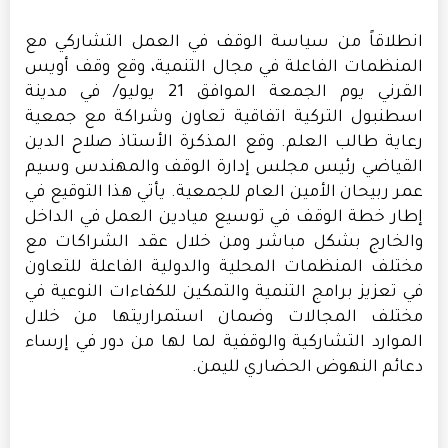
انطلاقاً من سياسة الوقف في العمل التشاركي مع
المنظمات الفاعلة في مجال التنمية، وقع وقف أويس
القرني يوم الجمعة الموافق 21 يوليو/ في مدينة
اسطنبول التركية اتفاقية تعاون وشراكة مع جمعية
رعاية طالب العلم. وقع المذكرة الأستاذ صلاح الدين
القياضي رئيس مجلس إدارة الوقف والمهندس وسيم
عمر ربيحان الأمين العام للجمعية. يأتي هذا التوقيع في
إطار خطة الوقف في توسيع ميادين العمل في الداخل
والخارج بشكل مباشر ومن خلال عقد الشراكات مع
مختلف المنظمات المحلية والدولية الفاعلة للتعاون
في تعزيز برامج التنمية والتمكين للكفاءات النوعية في
مختلف المجالات وضمان استمراريتها من خلال
الموارد التشاركية والوقفية لما لها من دور في إرساء
دعائم النهوض الحضاري لليمن.