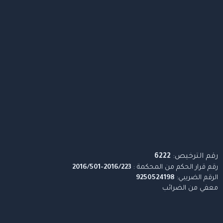
رقم الترخيص:
6222
رقم قرار الحكم من المحكمة :
2016/223-2016/501
الرقم الضريبي:
9250524198
معفي من الضرائب