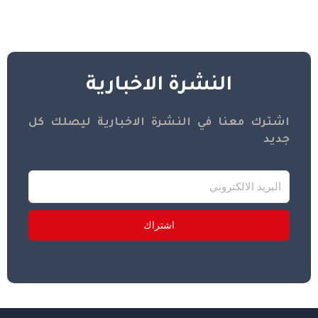
النشرة الاخبارية
اشترك معنا في النشرة الاخبارية ليصلك كل
جديد
اشتراك