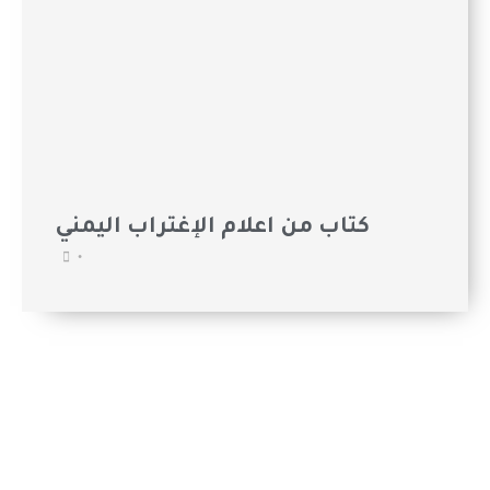
كتاب من اعلام الإغتراب اليمني
•