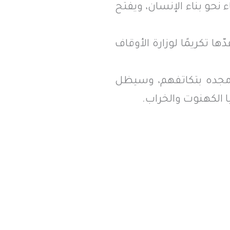
 نحو بناء الإنسان، ويفتح
ها تكريمًا لوزارة الأوقاف
 مجده بتكاتفهم، وسيظل
 الكهنوت والخراب.