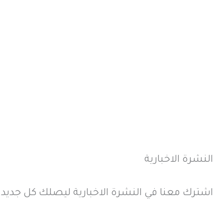
النشرة الاخبارية
اشترك معنا في النشرة الاخبارية ليصلك كل جديد