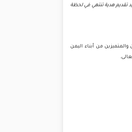
ريد تقديم هدية تنتهي في لحظة
والمتميزين
من
أبناء
اليمن
عالى
.