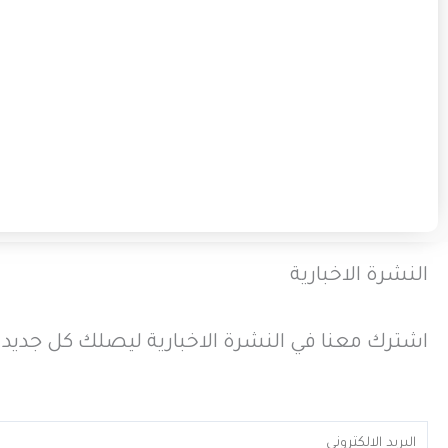
النشرة الاخبارية
اشترك معنا في النشرة الاخبارية ليصلك كل جديد