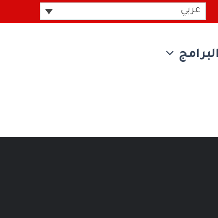
عربي
لبرامج