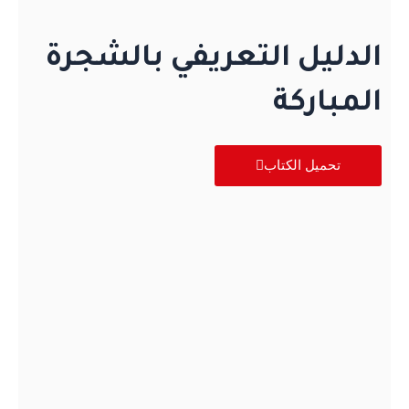
الدليل التعريفي بالشجرة
المباركة
تحميل الكتاب