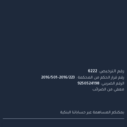
رقم الترخيص:
6222
رقم قرار الحكم من المحكمة :
2016/223-2016/501
الرقم الضريبي:
9250524198
معفي من الضرائب
يمكنكم المساهمة عبر حساباتنا البنكية