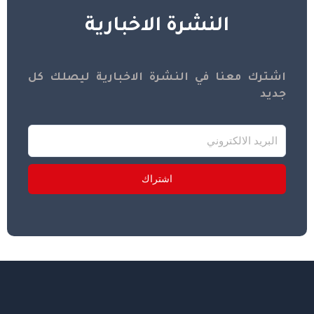
النشرة الاخبارية
اشترك معنا في النشرة الاخبارية ليصلك كل
جديد
اشتراك