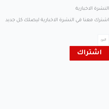
النشرة الاخبارية
اشترك معنا في النشرة الاخبارية ليصلك كل جديد
اشتراك