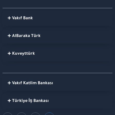
Vakıf Bank
AlBaraka Türk
Kuveyttürk
Vakıf Katlim Bankası
Türkiye İş Bankası