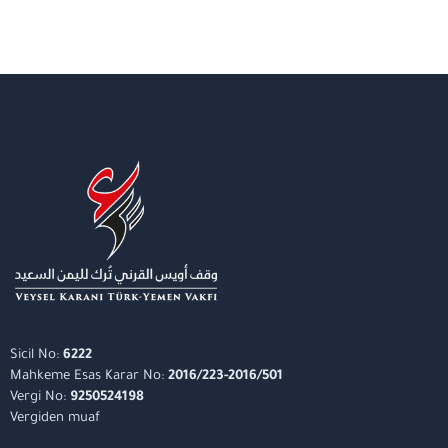
Sicil No:
6222
Mahkeme Esas Karar No:
2016/223-2016/501
Vergi No:
9250524198
Vergiden muaf