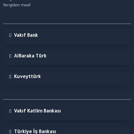
Vergiden muaf
Vakıf Bank
AlBaraka Türk
Kuveyttürk
Vakıf Katlim Bankası
Türkiye İş Bankası