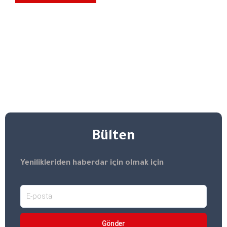
Bülten​
Yenilikleriden haberdar için olmak için
Gönder