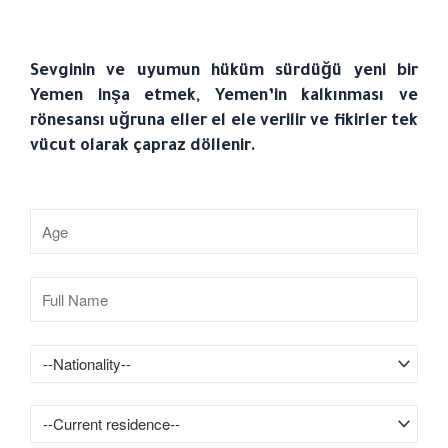
Sevginin ve uyumun hüküm sürdüğü yeni bir
Yemen inşa etmek, Yemen’in kalkınması ve
rönesansı uğruna eller el ele verilir ve fikirler tek
vücut olarak çapraz döllenir.