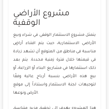
مشروع الأراضي
الوقفية
يتمثل مشروع الاستثمار الوقفي في شراء وبيع
الأراضي الاستثمارية، حيث يتم اقتناء أراضٍ
مناسبة في مناطق من المتوقع أن تشهد زيادة
في قيمتها خلال فترة زمنية محددة. يتم بعد
ذلك استثمارها في مشاريع البناء أو الزراعة، أو
بيع هذه الأراضي بنسبة أرباح عالية وفقًا
لتوجيهات لجنة الاستثمار واستناداً إلى موقع
الأرض ونوعها.
هذا المشروع يهدف إلى تحقيق مزيج متناسق