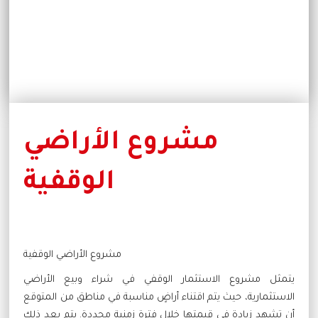
مشروع الأراضي
الوقفية
مشروع الأراضي الوقفية
يتمثل مشروع الاستثمار الوقفي في شراء وبيع الأراضي
الاستثمارية، حيث يتم اقتناء أراضٍ مناسبة في مناطق من المتوقع
أن تشهد زيادة في قيمتها خلال فترة زمنية محددة. يتم بعد ذلك