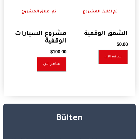
تم اغلاق المشروع
تم اغلاق المشروع
الشقق الوقفية
مشروع السيارات
الوقفية
$
0.00
$
100.00
ساهم الان
ساهم الان
Bülten​