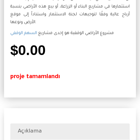
استثمارها في مشاريع البناء أو الزراعة، أو بيع هذه الأراضي بنسبة
أرباح عالية وفقًا لتوجيهات لجنة الاستثمار واستناداً إلى موقع
الأرض ونوعها.
مشروع الأراضي الوقفية هو إحدى مشاريع
السهم الوقفي
$
0.00
proje tamamlandı
Açıklama