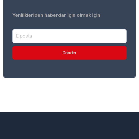
Yenilikleriden haberdar için olmak için
Gönder