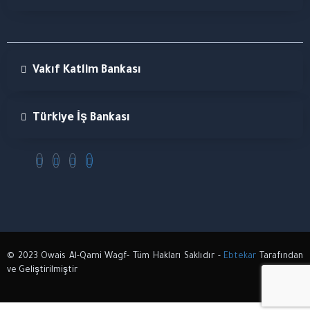
Vakıf Katlim Bankası
Türkiye İş Bankası
© 2023 Owais Al-Qarni Wagf- Tüm Hakları Saklıdır -
Ebtekar
Tarafından
ve Geliştirilmiştir