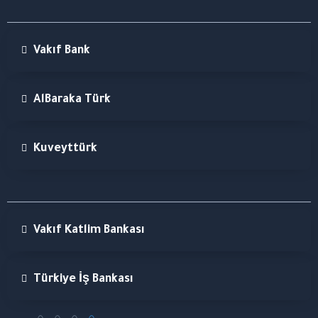
Vakıf Bank
AlBaraka Türk
Kuveyttürk
Vakıf Katlim Bankası
Türkiye İş Bankası