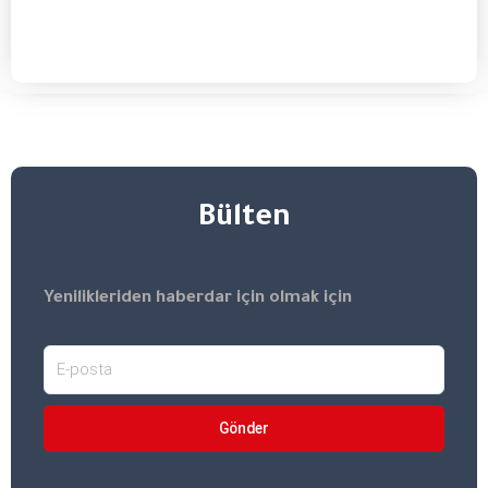
Bülten​
Yenilikleriden haberdar için olmak için
Gönder