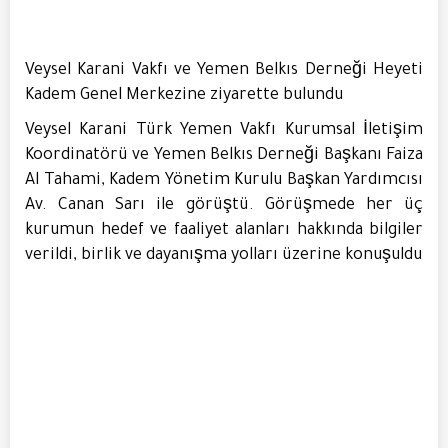
Veysel Karani Vakfı ve Yemen Belkıs Derneği Heyeti
Kadem Genel Merkezine ziyarette bulundu
Veysel Karani Türk Yemen Vakfı Kurumsal İletişim
Koordinatörü ve Yemen Belkıs Derneği Başkanı Faiza
Al Tahami, Kadem Yönetim Kurulu Başkan Yardımcısı
Av. Canan Sarı ile görüştü. Görüşmede her üç
kurumun hedef ve faaliyet alanları hakkında bilgiler
verildi, birlik ve dayanışma yolları üzerine konuşuldu